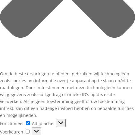
Om de beste ervaringen te bieden, gebruiken wij technologieën
zoals cookies om informatie over je apparaat op te slaan en/of te
raadplegen. Door in te stemmen met deze technologieën kunnen
wij gegevens zoals surfgedrag of unieke ID's op deze site
verwerken. Als je geen toestemming geeft of uw toestemming
intrekt, kan dit een nadelige invloed hebben op bepaalde functies
en mogelijkheden.
Functioneel
Functioneel
Altijd actief
Voorkeuren
Voorkeuren