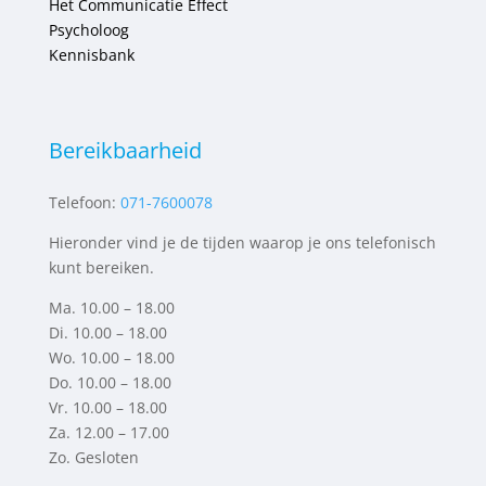
Het Communicatie Effect
Psycholoog
Kennisbank
Bereikbaarheid
Telefoon:
071-7600078
Hieronder vind je de tijden waarop je ons telefonisch
kunt bereiken.
Ma. 10.00 – 18.00
Di. 10.00 – 18.00
Wo. 10.00 – 18.00
Do. 10.00 – 18.00
Vr. 10.00 – 18.00
Za. 12.00 – 17.00
Zo. Gesloten