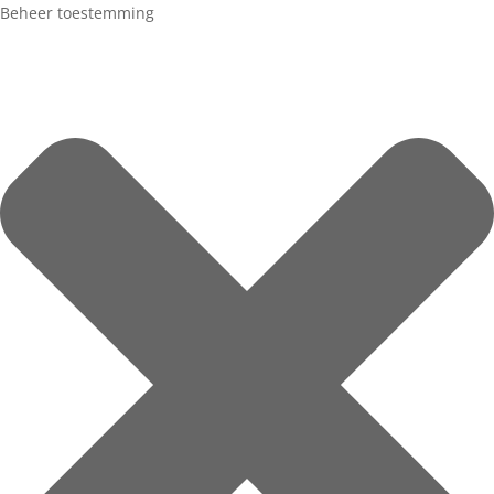
Beheer toestemming