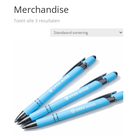
Merchandise
Toont alle 3 resultaten