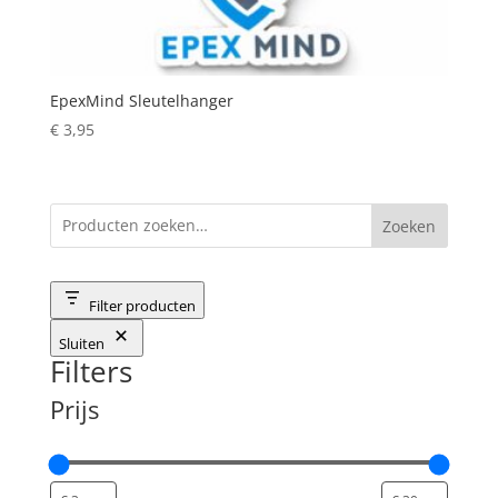
EpexMind Sleutelhanger
€
3,95
Zoeken
Filter producten
Sluiten
Filters
Prijs