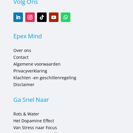
Volg Ons
Epex Mind
Over ons
Contact
Algemene voorwaarden
Privacyverklaring
Klachten -en geschillenregeling
Disclaimer
Ga Snel Naar
Rots & Water
Het Dopamine Effect
Van Stress naar Focus